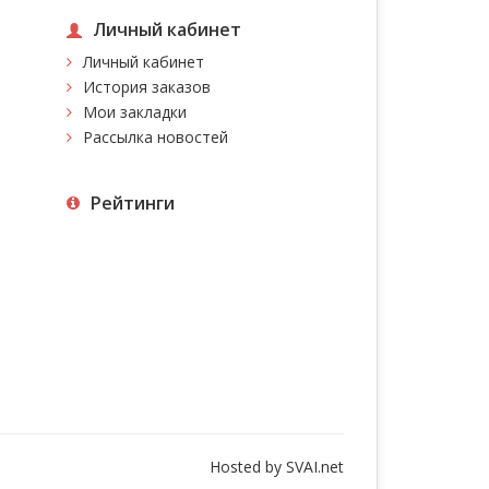
Личный кабинет
Личный кабинет
История заказов
Мои закладки
Рассылка новостей
Рейтинги
Hosted by
SVAI.net