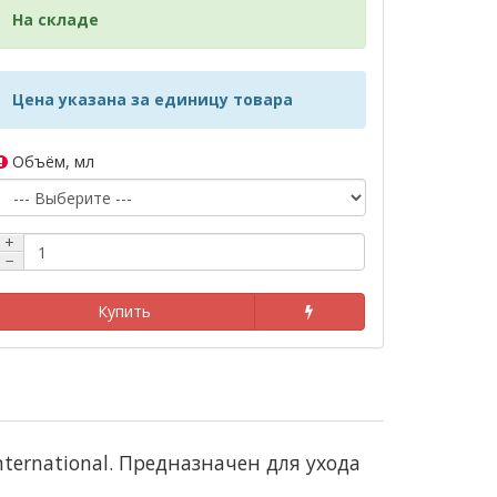
На складе
Цена указана за единицу товара
Объём, мл
+
−
Купить
ternational. Предназначен для ухода