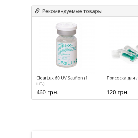
Рекомендуемые товары
ClearLux 60 UV Sauflon (1
Присоска для л
шт.)
460 грн.
120 грн.