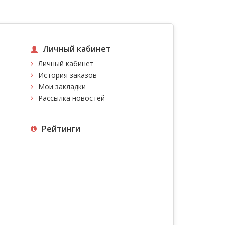
Личный кабинет
Личный кабинет
История заказов
Мои закладки
Рассылка новостей
Рейтинги