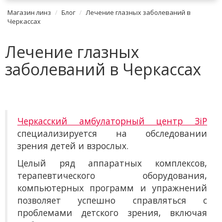
Магазин линз
Блог
Лечение глазных заболеваний в
Черкассах
Лечение глазных
заболеваний в Черкассах
Черкасский амбулаторный центр ЗіР
специализируется на обследовании
зрения детей и взрослых.
Целый ряд аппаратных комплексов,
терапевтического оборудования,
компьютерных программ и упражнений
позволяет успешно справляться с
проблемами детского зрения, включая