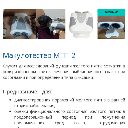
Макулотестер МТП-2
Служит для исследований функции желтого пятна сетчатки в
поляризованном свете, лечения амблиопичного глаза при
косоглазии и при определении типа фиксации.
Предназначен для:
диагностирования поражений желтого пятна в ранней
стадии заболевания;
оценки функционального состояния желтого пятна: в
предоперационный период при помутнении
преломляющих сред глаза, затрудняющих