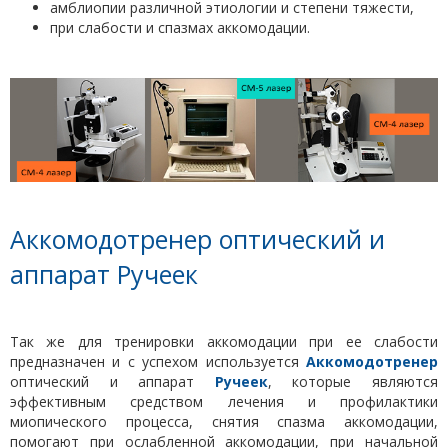
амблиопии различной этиологии и степени тяжести,
при слабости и спазмах аккомодации.
Аккомодотренер оптический и
аппарат Ручеек
Так же для тренировки аккомодации при ее слабости
предназначен и с успехом используется
Аккомодотренер
оптический и аппарат
Ручеек
, которые являются
эффективным средством лечения и профилактики
миопического процесса, снятия спазма аккомодации,
помогают при ослабленной аккомодации, при начальной