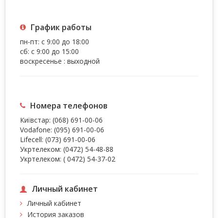
График работы
пн-пт: с 9:00 до 18:00
сб: с 9:00 до 15:00
воскресенье : выходной
Номера телефонов
Київстар:
(068) 691-00-06
Vodafone:
(095) 691-00-06
Lifecell:
(073) 691-00-06
Укртелеком:
(0472) 54-48-88
Укртелеком:
( 0472) 54-37-02
Личный кабинет
Личный кабинет
История заказов