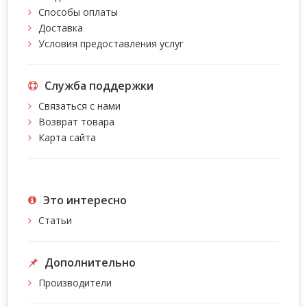
Способы оплаты
Доставка
Условия предоставления услуг
Служба поддержки
Связаться с нами
Возврат товара
Карта сайта
Это интересно
Статьи
Дополнительно
Производители