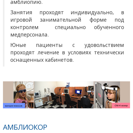
амблиопию.
Занятия проходят индивидуально, в
игровой занимательной форме под
контролем специально обученного
медперсонала.
Юные пациенты с удовольствием
проходят лечение в условиях технически
оснащенных кабинетов.
АМБЛИОКОР