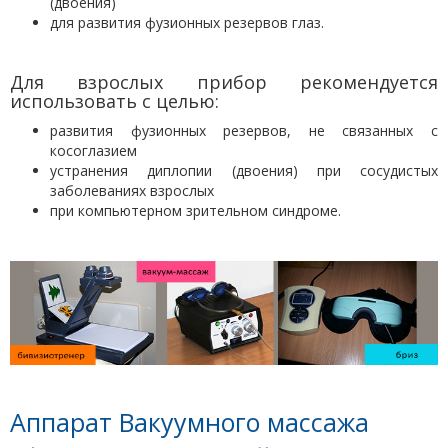
(двоения)
для развития фузионных резервов глаз.
Для взрослых прибор рекомендуется
использовать с целью:
развития фузионных резервов, не связанных с
косоглазием
устранения диплопии (двоения) при сосудистых
заболеваниях взрослых
при компьютерном зрительном синдроме.
Аппарат Вакуумного массажа