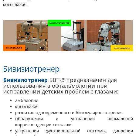
косоглазия.
Бивизиотренер
Бивизиотренер
БВТ-3 предназначен для
использования в офтальмологии при
исправлении детских проблем с глазами:
амблиопии
косоглазия
развития одновременного и бинокулярного зрения
обнаружения и устранения аномальной
корреспонденции сетчатки
устранения функциональной скотомы, диплопии