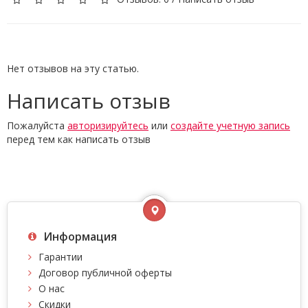
Нет отзывов на эту статью.
Написать отзыв
Пожалуйста
авторизируйтесь
или
создайте учетную запись
перед тем как написать отзыв
Информация
Гарантии
Договор публичной оферты
О нас
Скидки