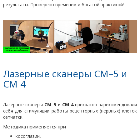
результаты. Проверено временем и богатой практикой!
Лазерные сканеры СМ–5 и
СМ-4
Лазерные сканеры
СМ–5
и
СМ-4
прекрасно зарекомендовали
себя для стимуляции работы рецепторных (нервных) клеток
сетчатки.
Методика применяется при
косоглазии,