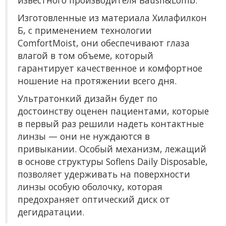
известного производителя Baush&Lomb.
Изготовленные из материала Хилафилкон
Б, с применением технологии
ComfortMoist, они обеспечивают глаза
влагой в том объеме, который
гарантирует качественное и комфортное
ношение на протяжении всего дня.
Ультратонкий дизайн будет по
достоинству оценен пациентами, которые
в первый раз решили надеть контактные
линзы — они не нуждаются в
привыкании. Особый механизм, лежащий
в основе структуры Soflens Daily Disposable,
позволяет удерживать на поверхности
линзы особую оболочку, которая
предохраняет оптический диск от
дегидратации.