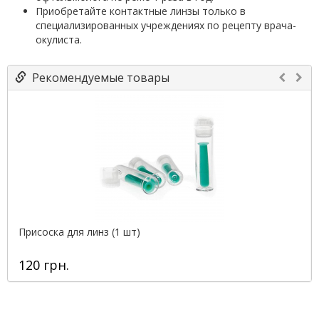
Приобретайте контактные линзы только в
специализированных учреждениях по рецепту врача-
окулиста.
Рекомендуемые товары
Присоска для линз (1 шт)
120 грн.