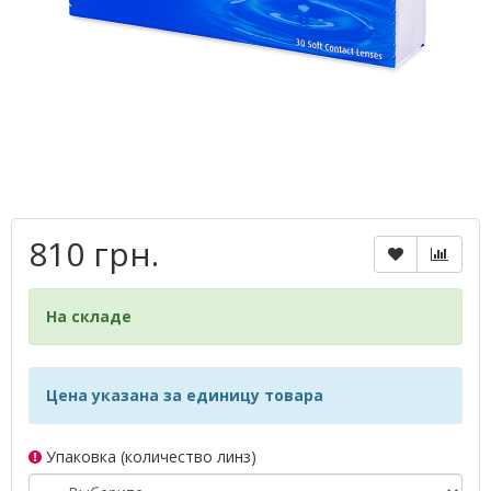
810 грн.
На складе
Цена указана за единицу товара
Упаковка (количество линз)