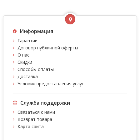
Информация
Гарантии
Договор публичной оферты
О нас
Скидки
Способы оплаты
Доставка
Условия предоставления услуг
Служба поддержки
Связаться с нами
Возврат товара
Карта сайта