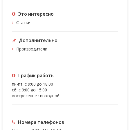
Это интересно
Статьи
Дополнительно
Производители
График работы
пн-пт: с 9:00 до 18:00
сб: с 9:00 до 15:00
воскресенье : выходной
Номера телефонов