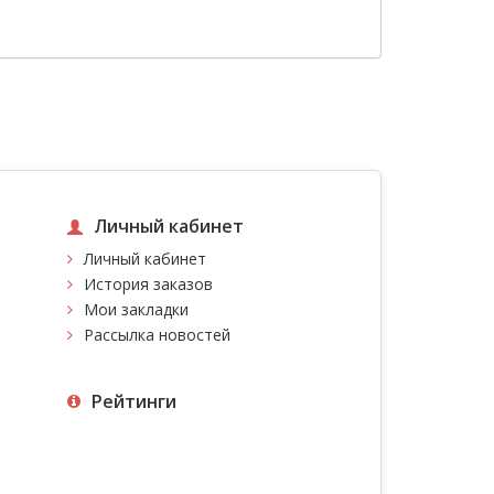
Личный кабинет
Личный кабинет
История заказов
Мои закладки
Рассылка новостей
Рейтинги