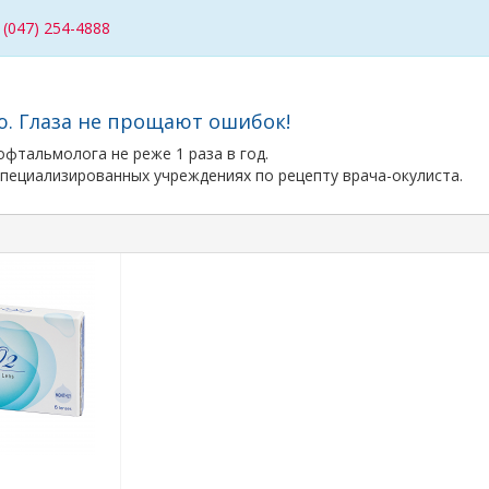
/
(047) 254-4888
ю. Глаза не прощают ошибок!
фтальмолога не реже 1 раза в год.
пециализированных учреждениях по рецепту врача-окулиста.