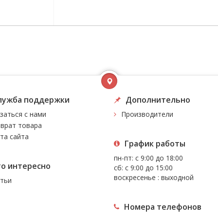
лужба поддержки
Дополнительно
заться с нами
Производители
врат товара
та сайта
График работы
пн-пт: с 9:00 до 18:00
то интересно
сб: с 9:00 до 15:00
воскресенье : выходной
тьи
Номера телефонов