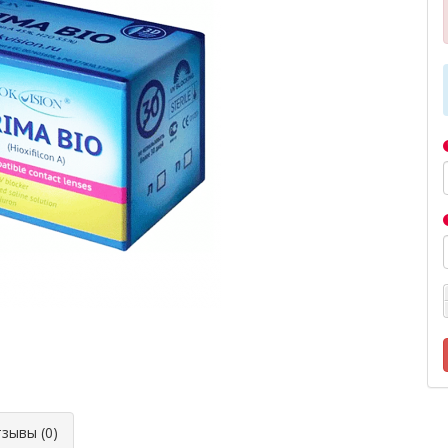
ывы (0)