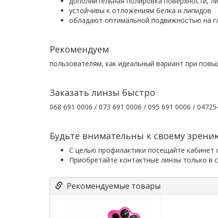
дополнительная полировка поверхности, ли
устойчивы к отложениям белка и липидов
обладают оптимальной подвижностью на гл
Рекомендуем
пользователям, как идеальный вариант при повы
Заказать линзы быстро
068 691 0006 / 073 691 0006 / 095 691 0006 / 04725
Будьте внимательны к своему зрени
С целью профилактики посещайте кабинет о
Приобретайте контактные линзы только в с
Рекомендуемые товары