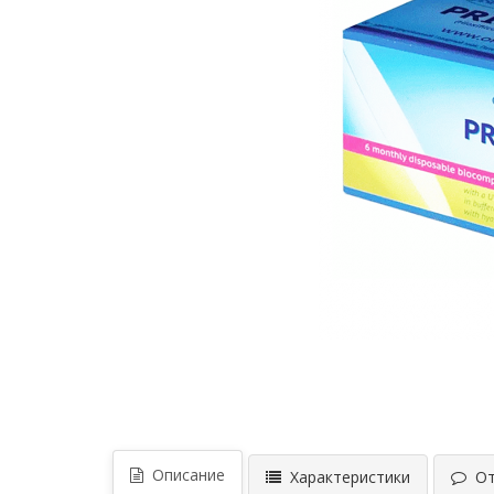
Описание
Характеристики
Отз