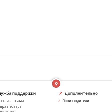
лужба поддержки
Дополнительно
заться с нами
Производители
врат товара