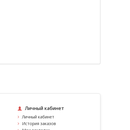
Личный кабинет
Личный кабинет
История заказов