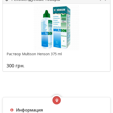
Раствор Multison Henson 375 ml
300 грн.
Информация