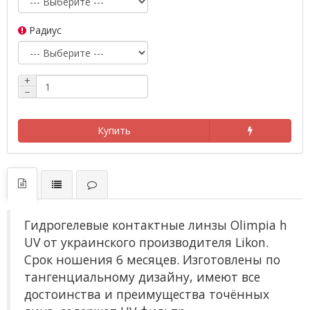
Радиус
+
−
Купить
Гидрогелевые контактные линзы Olimpia h
UV от украинского производителя Likon.
Срок ношения 6 месяцев. Изготовлены по
тангенциальному дизайну, имеют все
достоинства и преимущества точённых