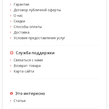
Гарантии
Договор публичной оферты
О нас
Скидки
Способы оплаты
Доставка
Условия предоставления услуг
Служба поддержки
Связаться с нами
Возврат товара
Карта сайта
Это интересно
Статьи