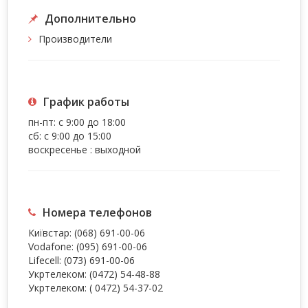
Дополнительно
Производители
График работы
пн-пт: с 9:00 до 18:00
сб: с 9:00 до 15:00
воскресенье : выходной
Номера телефонов
Київстар:
(068) 691-00-06
Vodafone:
(095) 691-00-06
Lifecell:
(073) 691-00-06
Укртелеком:
(0472) 54-48-88
Укртелеком:
( 0472) 54-37-02