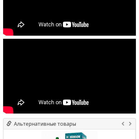
Альтернативные товары