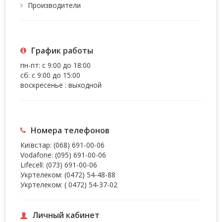
Производители
График работы
пн-пт: с 9:00 до 18:00
сб: с 9:00 до 15:00
воскресенье : выходной
Номера телефонов
Київстар:
(068) 691-00-06
Vodafone:
(095) 691-00-06
Lifecell:
(073) 691-00-06
Укртелеком:
(0472) 54-48-88
Укртелеком:
( 0472) 54-37-02
Личный кабинет