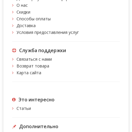
О нас
Скидки
Способы оплаты
Доставка
Условия предоставления услуг
Служба поддержки
Связаться с нами
Возврат товара
Карта сайта
Это интересно
Статьи
Дополнительно