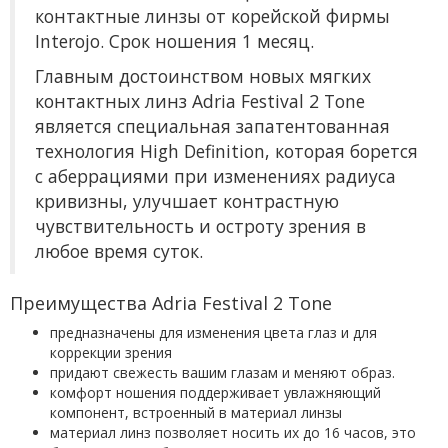
контактные линзы от корейской фирмы
Interojo. Срок ношения 1 месяц.
Главным достоинством новых мягких
контактных линз Adria Festival 2 Tone
является специальная запатентованная
технология High Definition, которая борется
с аберрациями при изменениях радиуса
кривизны, улучшает контрастную
чувствительность и остроту зрения в
любое время суток.
Преимущества Adria Festival 2 Tone
предназначены для изменения цвета глаз и для
коррекции зрения
придают свежесть вашим глазам и меняют образ.
комфорт ношения поддерживает увлажняющий
компонент, встроенный в материал линзы
материал линз позволяет носить их до 16 часов, это