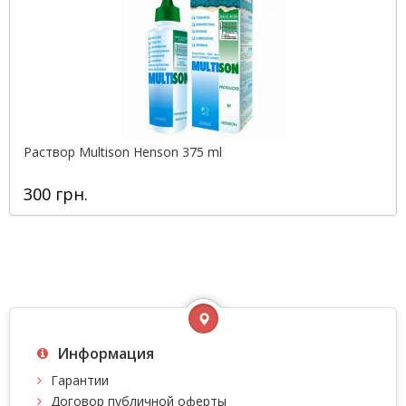
Раствор Multison Henson 375 ml
300 грн.
Информация
Гарантии
Договор публичной оферты