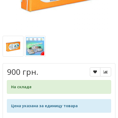
900 грн.
На складе
Цена указана за единицу товара