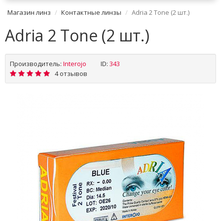
Магазин линз
Контактные линзы
Adria 2 Tone (2 шт.)
Adria 2 Tone (2 шт.)
Производитель:
Interojo
ID:
343
4 отзывов