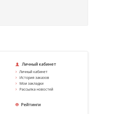
Личный кабинет
Личный кабинет
История заказов
Мои закладки
Рассылка новостей
Рейтинги