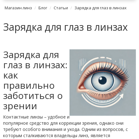
Магазин линз
Блог
Статьи
Зарядка для глаз в линзах
Зарядка для глаз в линзах
Зарядка для
глаз в линзах:
как
правильно
заботиться о
зрении
Контактные линзы – удобное и
популярное средство для коррекции зрения, однако они
требуют особого внимания и ухода. Одним из вопросов, с
которым сталкиваются владельцы линз, является