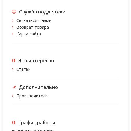
Служба поддержки
Связаться с нами
Возврат товара
Карта сайта
Это интересно
Статьи
Дополнительно
Производители
График работы