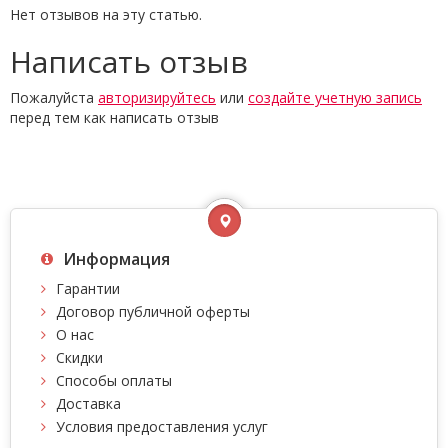
Нет отзывов на эту статью.
Написать отзыв
Пожалуйста
авторизируйтесь
или
создайте учетную запись
перед тем как написать отзыв
Информация
Гарантии
Договор публичной оферты
О нас
Скидки
Способы оплаты
Доставка
Условия предоставления услуг