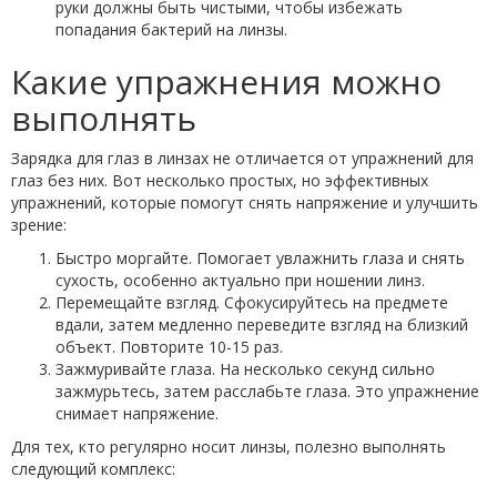
руки должны быть чистыми, чтобы избежать
попадания бактерий на линзы.
Какие упражнения можно
выполнять
Зарядка для глаз в линзах не отличается от упражнений для
глаз без них. Вот несколько простых, но эффективных
упражнений, которые помогут снять напряжение и улучшить
зрение:
Быстро моргайте. Помогает увлажнить глаза и снять
сухость, особенно актуально при ношении линз.
Перемещайте взгляд. Сфокусируйтесь на предмете
вдали, затем медленно переведите взгляд на близкий
объект. Повторите 10-15 раз.
Зажмуривайте глаза. На несколько секунд сильно
зажмурьтесь, затем расслабьте глаза. Это упражнение
снимает напряжение.
Для тех, кто регулярно носит линзы, полезно выполнять
следующий комплекс: