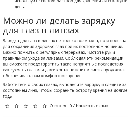
используйте свежий раствор для хранения линз каждый
день.
Можно ли делать зарядку
для глаз в линзах
Зарядка для глаз в линзах не только возможна, но и полезна
для сохранения здоровья глаз при их постоянном ношении.
Важно помнить о регулярных перерывах, чистоте рук и
правильном уходе за линзами. Соблюдая эти рекомендации,
вы сможете предотвратить такие неприятные последствия,
как сухость глаз или даже конъюнктивит и линзы продолжат
обеспечивать вам комфортное зрение.
Заботьтесь о своих глазах, выполняйте зарядку и следите за
состоянием линз, чтобы сохранить остроту зрения на долгие
годы!
Отзывов: 0
/
Написать отзыв