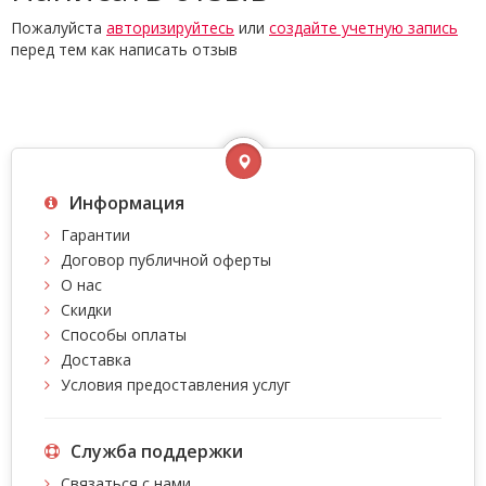
Пожалуйста
авторизируйтесь
или
создайте учетную запись
перед тем как написать отзыв
Информация
Гарантии
Договор публичной оферты
О нас
Скидки
Способы оплаты
Доставка
Условия предоставления услуг
Служба поддержки
Связаться с нами