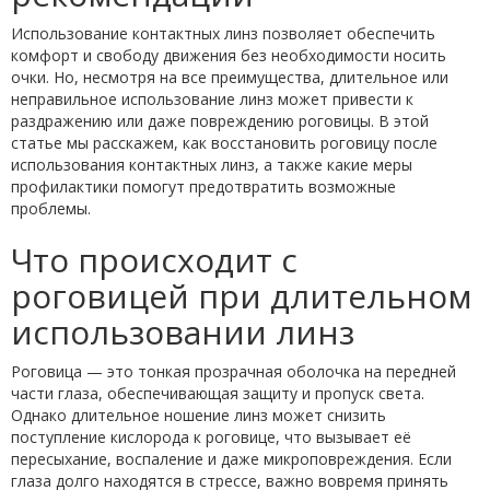
Использование контактных линз позволяет обеспечить
комфорт и свободу движения без необходимости носить
очки. Но, несмотря на все преимущества, длительное или
неправильное использование линз может привести к
раздражению или даже повреждению роговицы. В этой
статье мы расскажем, как восстановить роговицу после
использования контактных линз, а также какие меры
профилактики помогут предотвратить возможные
проблемы.
Что происходит с
роговицей при длительном
использовании линз
Роговица — это тонкая прозрачная оболочка на передней
части глаза, обеспечивающая защиту и пропуск света.
Однако длительное ношение линз может снизить
поступление кислорода к роговице, что вызывает её
пересыхание, воспаление и даже микроповреждения. Если
глаза долго находятся в стрессе, важно вовремя принять