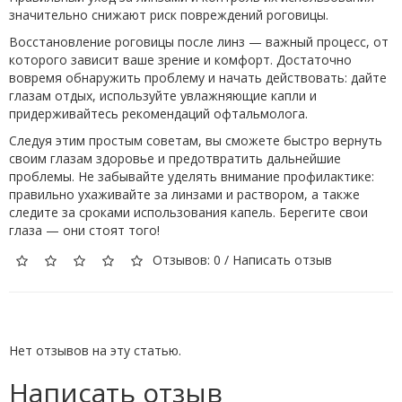
значительно снижают риск повреждений роговицы.
Восстановление роговицы после линз — важный процесс, от
которого зависит ваше зрение и комфорт. Достаточно
вовремя обнаружить проблему и начать действовать: дайте
глазам отдых, используйте увлажняющие капли и
придерживайтесь рекомендаций офтальмолога.
Следуя этим простым советам, вы сможете быстро вернуть
своим глазам здоровье и предотвратить дальнейшие
проблемы. Не забывайте уделять внимание профилактике:
правильно ухаживайте за линзами и раствором, а также
следите за сроками использования капель. Берегите свои
глаза — они стоят того!
Отзывов: 0
/
Написать отзыв
Нет отзывов на эту статью.
Написать отзыв