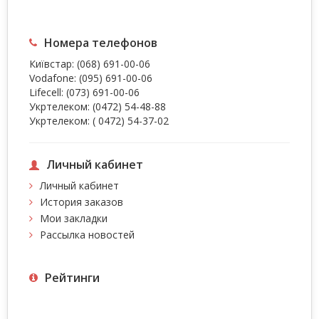
Номера телефонов
Київстар:
(068) 691-00-06
Vodafone:
(095) 691-00-06
Lifecell:
(073) 691-00-06
Укртелеком:
(0472) 54-48-88
Укртелеком:
( 0472) 54-37-02
Личный кабинет
Личный кабинет
История заказов
Мои закладки
Рассылка новостей
Рейтинги