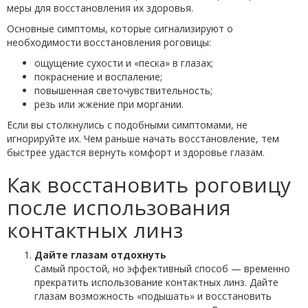
меры для восстановления их здоровья.
Основные симптомы, которые сигнализируют о
необходимости восстановления роговицы:
ощущение сухости и «песка» в глазах;
покраснение и воспаление;
повышенная светочувствительность;
резь или жжение при моргании.
Если вы столкнулись с подобными симптомами, не
игнорируйте их. Чем раньше начать восстановление, тем
быстрее удастся вернуть комфорт и здоровье глазам.
Как восстановить роговицу
после использования
контактных линз
Дайте глазам отдохнуть
Самый простой, но эффективный способ — временно
прекратить использование контактных линз. Дайте
глазам возможность «подышать» и восстановить