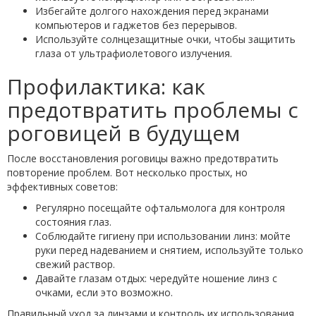
Избегайте долгого нахождения перед экранами
компьютеров и гаджетов без перерывов.
Используйте солнцезащитные очки, чтобы защитить
глаза от ультрафиолетового излучения.
Профилактика: как
предотвратить проблемы с
роговицей в будущем
После восстановления роговицы важно предотвратить
повторение проблем. Вот несколько простых, но
эффективных советов:
Регулярно посещайте офтальмолога для контроля
состояния глаз.
Соблюдайте гигиену при использовании линз: мойте
руки перед надеванием и снятием, используйте только
свежий раствор.
Давайте глазам отдых: чередуйте ношение линз с
очками, если это возможно.
Правильный уход за линзами и контроль их использования