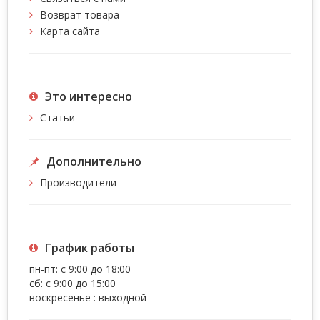
Возврат товара
Карта сайта
Это интересно
Статьи
Дополнительно
Производители
График работы
пн-пт: с 9:00 до 18:00
сб: с 9:00 до 15:00
воскресенье : выходной