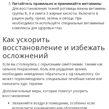
Питайтесь правильно и принимайте витамины
Для восстановления тканей роговицы важны витамины
группы В, А и омега-3 жирные кислоты. Включите в
рацион рыбу, орехи, зелень и овощи. При
необходимости используйте специальные витаминные
комплексы для здоровья глаз.
Как ускорить
восстановление и избежать
осложнений
Если вы столкнулись с серьёзными симптомами, такими как
сильное покраснение, боль или ухудшение зрения,
необходимо немедленно обратиться к офтальмологу. Он
может порекомендовать специальные лечебные капли или
назначить курс терапии.
Дополнительные меры, которые помогут ускорить
восстановление:
Увлажняйте воздух в помещении, особенно если
используете кондиционер или обогреватели.