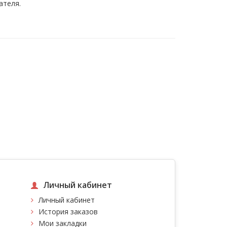
ателя.
Личный кабинет
Личный кабинет
История заказов
Мои закладки