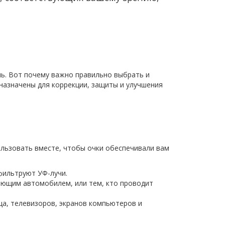
ь. Вот почему важно правильно выбрать и
дназначены для коррекции, защиты и улучшения
льзовать вместе, чтобы очки обеспечивали вам
фильтруют УФ-лучи.
ляющим автомобилем, или тем, кто проводит
а, телевизоров, экранов компьютеров и