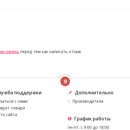
ую запись
перед тем как написать отзыв
лужба поддержки
Дополнительно
заться с нами
Производители
врат товара
та сайта
График работы
пн-пт: с 9:00 до 18:00