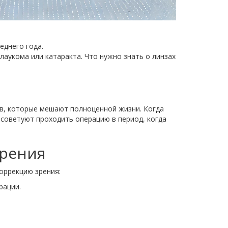
еднего года.
глаукома или катаракта. Что нужно знать о линзах
в, которые мешают полноценной жизни. Когда
советуют проходить операцию в период, когда
зрения
оррекцию зрения:
рации.