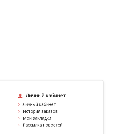
Личный кабинет
Личный кабинет
История заказов
Мои закладки
Рассылка новостей