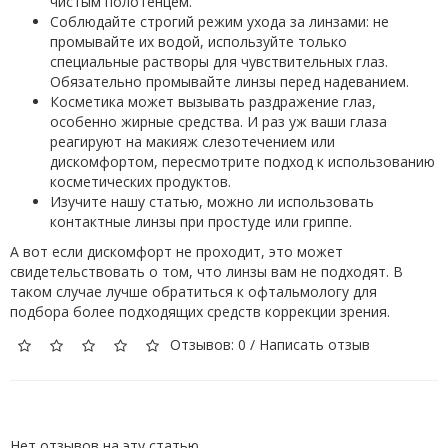
чистым полотенцем.
Соблюдайте строгий режим ухода за линзами: не
промывайте их водой, используйте только
специальные растворы для чувствительных глаз.
Обязательно промывайте линзы перед надеванием.
Косметика может вызывать раздражение глаз,
особенно жирные средства. И раз уж ваши глаза
реагируют на макияж слезотечением или
дискомфортом, пересмотрите подход к использованию
косметических продуктов.
Изучите нашу статью, можно ли использовать
контактные линзы при простуде или гриппе.
А вот если дискомфорт не проходит, это может
свидетельствовать о том, что линзы вам не подходят. В
таком случае лучше обратиться к офтальмологу для
подбора более подходящих средств коррекции зрения.
Отзывов: 0
/
Написать отзыв
Нет отзывов на эту статью.