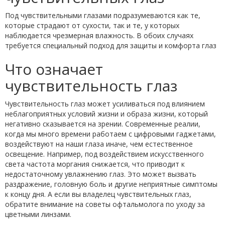
Под чувствительными глазами подразумеваются как те,
которые страдают от сухости, так и те, у которых
наблюдается чрезмерная влажность. В обоих случаях
требуется специальный подход для защиты и комфорта глаз
Что означает
чувствительность глаз
Чувствительность глаз может усиливаться под влиянием
неблагоприятных условий жизни и образа жизни, который
негативно сказывается на зрении. Современные реалии,
когда мы много времени работаем с цифровыми гаджетами,
воздействуют на наши глаза иначе, чем естественное
освещение. Например, под воздействием искусственного
света частота моргания снижается, что приводит к
недостаточному увлажнению глаз. Это может вызвать
раздражение, головную боль и другие неприятные симптомы
к концу дня. А если вы владелец чувствительных глаз,
обратите внимание на советы офтальмолога по уходу за
цветными линзами.