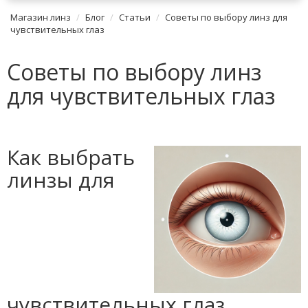
Магазин линз
Блог
Статьи
Советы по выбору линз для
чувствительных глаз
Советы по выбору линз
для чувствительных глаз
Как выбрать
линзы для
чувствительных глаз