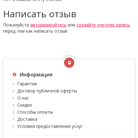
Написать отзыв
Пожалуйста
авторизируйтесь
или
создайте учетную запись
перед тем как написать отзыв
Информация
Гарантии
Договор публичной оферты
О нас
Скидки
Способы оплаты
Доставка
Условия предоставления услуг