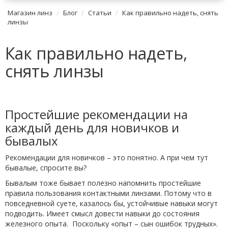
Магазин линз
Блог
Статьи
Как правильно надеть, снять
линзы
Как правильно надеть,
снять линзы
Простейшие рекомендации на
каждый день для новичков и
бывалых
Рекомендации для новичков – это понятно. А при чем тут
бывалые, спросите вы?
Бывалым тоже бывает полезно напомнить простейшие
правила пользования контактными линзами. Потому что в
повседневной суете, казалось бы, устойчивые навыки могут
подводить. Имеет смысл довести навыки до состояния
железного опыта. Поскольку «опыт – сын ошибок трудных».