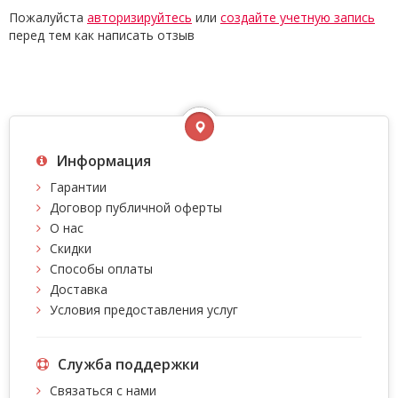
Пожалуйста
авторизируйтесь
или
создайте учетную запись
перед тем как написать отзыв
Информация
Гарантии
Договор публичной оферты
О нас
Скидки
Способы оплаты
Доставка
Условия предоставления услуг
Служба поддержки
Связаться с нами