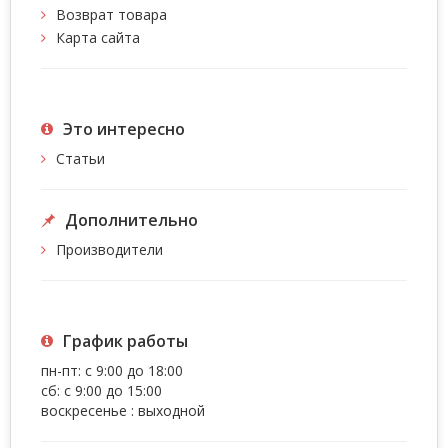
Возврат товара
Карта сайта
Это интересно
Статьи
Дополнительно
Производители
График работы
пн-пт: с 9:00 до 18:00
сб: с 9:00 до 15:00
воскресенье : выходной