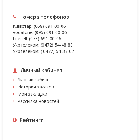
Номера телефонов
Київстар:
(068) 691-00-06
Vodafone:
(095) 691-00-06
Lifecell:
(073) 691-00-06
Укртелеком:
(0472) 54-48-88
Укртелеком:
( 0472) 54-37-02
Личный кабинет
Личный кабинет
История заказов
Мои закладки
Рассылка новостей
Рейтинги