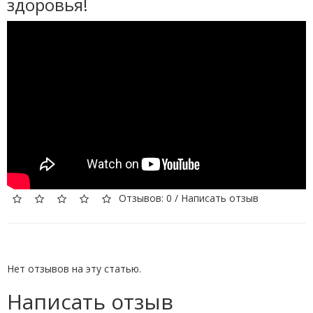
здоровья!
Отзывов: 0
/
Написать отзыв
Нет отзывов на эту статью.
Написать отзыв