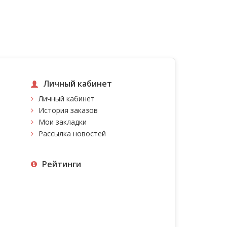
Личный кабинет
Личный кабинет
История заказов
Мои закладки
Рассылка новостей
Рейтинги