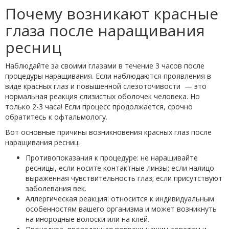
Почему возникают красные
глаза после наращивания
ресниц
Наблюдайте за своими глазами в течение 3 часов после
процедуры наращивания. Если наблюдаются проявления в
виде красных глаз и повышенной слезоточивости — это
нормальная реакция слизистых оболочек человека. Но
только 2-3 часа! Если процесс продолжается, срочно
обратитесь к офтальмологу.
Вот основные причины возникновения красных глаз после
наращивания ресниц:
Противопоказания к процедуре: не наращивайте
ресницы, если носите контактные линзы; если налицо
выраженная чувствительность глаз; если присутствуют
заболевания век.
Аллергическая реакция: относится к индивидуальным
особенностям вашего организма и может возникнуть
на инородные волоски или на клей.