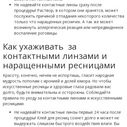
Не надевайте контактные линзы сразу после
процедуры! Раствор, в котором они хранятся, может
послужить причиной отпадания некоторого количества
только что наращенных ресничек. А так же может
возникнуть аллергическая реакция или непредвиденное
воспаление роговицы.
Как ухаживать за
контактными линзами и
наращенными ресницами
Красоту, конечно, ничем не испортишь, гласит народная
мудрость пополам с иронией и долей юмора. Но чтобы
искусственные ресницы и здоровые глаза радовали вас
долго, будьте внимательны и осторожны. Соблюдайте
правила по уходу за контактными линзами и искусственными
ресницами.
Не надевайте контактные линзы первые 24 часа после
процедуры! Клей для ресниц сохнет долго и может не
выдержать слишком быстрого воздействия влаги. Вы