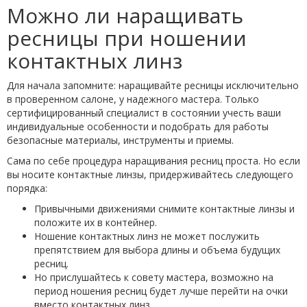
Можно ли наращивать
ресницы при ношении
контактных линз
Для начала запомните: наращивайте ресницы исключительно
в проверенном салоне, у надежного мастера. Только
сертифицированный специалист в состоянии учесть ваши
индивидуальные особенности и подобрать для работы
безопасные материалы, инструменты и приемы.
Сама по себе процедура наращивания ресниц проста. Но если
вы носите контактные линзы, придерживайтесь следующего
порядка:
Привычными движениями снимите контактные линзы и
положите их в контейнер.
Ношение контактных линз не может послужить
препятствием для выбора длины и объема будущих
ресниц.
Но прислушайтесь к совету мастера, возможно на
период ношения ресниц будет лучше перейти на очки
вместо контактных линз.