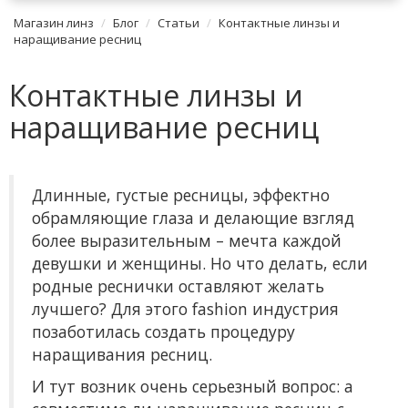
Магазин линз
Блог
Статьи
Контактные линзы и
наращивание ресниц
Контактные линзы и
наращивание ресниц
Длинные, густые ресницы, эффектно
обрамляющие глаза и делающие взгляд
более выразительным – мечта каждой
девушки и женщины. Но что делать, если
родные реснички оставляют желать
лучшего? Для этого fashion индустрия
позаботилась создать процедуру
наращивания ресниц.
И тут возник очень серьезный вопрос: а