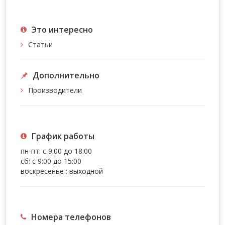
Это интересно
Статьи
Дополнительно
Производители
График работы
пн-пт: с 9:00 до 18:00
сб: с 9:00 до 15:00
воскресенье : выходной
Номера телефонов