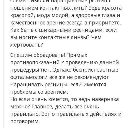
совместимо ли наращивание ресниц с
ношением контактных линз? Ведь красота
красотой, мода модой, а здоровые глаза и
качественное зрение всегда в приоритете.
Как быть с шикарными ресницами, если
вы носите контактные линзы? Чем
жертвовать?
Спешим обрадовать! Прямых
противопоказаний к проведению данной
процедуры нет. Однако беспристрастные
офтальмологи все же не рекомендуют
наращивать ресницы, если имеются
проблемы со зрением.
Но если очень хочется, то ведь наверняка
можно? Главное, делать все очень
правильно. Вот о правильных действиях и
поговорим.