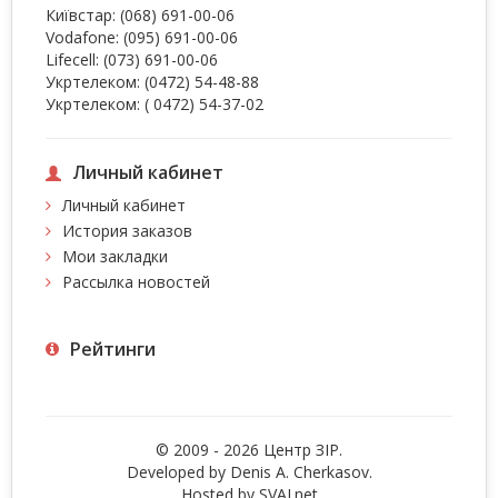
Київстар:
(068) 691-00-06
Vodafone:
(095) 691-00-06
Lifecell:
(073) 691-00-06
Укртелеком:
(0472) 54-48-88
Укртелеком:
( 0472) 54-37-02
Личный кабинет
Личный кабинет
История заказов
Мои закладки
Рассылка новостей
Рейтинги
© 2009 - 2026 Центр ЗIР.
Developed by Denis A. Cherkasov.
Hosted by
SVAI.net