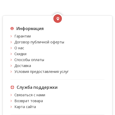
Информация
Гарантии
Договор публичной оферты
О нас
Скидки
Способы оплаты
Доставка
Условия предоставления услуг
Служба поддержки
Связаться с нами
Возврат товара
Карта сайта