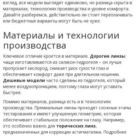
взгляд, все модели выглядят одинаково, но разница скрыта в
материалах, технологиях производства и уровне комфорта.
Давайте разберемся, действительно ли стоит переплачивать
или бюджетные варианты могут быть не хуже.
Материалы и технологии
производства
Ключевое отличие кроется в материале.
Дорогие линзы
чаще изготавливаются из силикон-гидрогеля – он лучше
пропускает кислород, снижает риск сухости глаз и
обеспечивает комфорт даже при длительном ношении.
Дешевые модели
часто сделаны из гидрогеля, который
менее воздухопроницаем, поэтому глаза могут уставать
быстрее.
Помимо материалов, разница есть и в технологиях
производства. Премиальные линзы проходят сложные этапы
тестирования и имеют улучшенную геометрию, которая
обеспечивает стабильное положение на глазу. Например,
это особенно важно для
торических линз
,
предназначенных для коррекции астигматизма. Подробнее