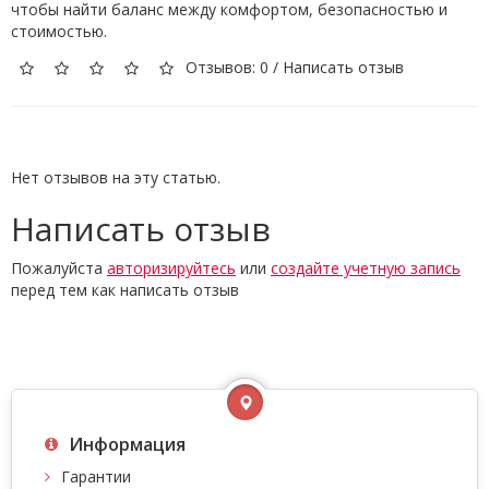
чтобы найти баланс между комфортом, безопасностью и
стоимостью.
Отзывов: 0
/
Написать отзыв
Нет отзывов на эту статью.
Написать отзыв
Пожалуйста
авторизируйтесь
или
создайте учетную запись
перед тем как написать отзыв
Информация
Гарантии