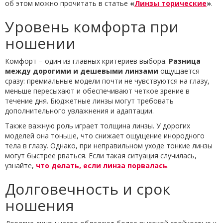
об этом можно прочитать в статье
«
Линзы торические
»
.
Уровень комфорта при
ношении
Комфорт – один из главных критериев выбора.
Разница
между дорогими и дешевыми линзами
ощущается
сразу: премиальные модели почти не чувствуются на глазу,
меньше пересыхают и обеспечивают четкое зрение в
течение дня. Бюджетные линзы могут требовать
дополнительного увлажнения и адаптации.
Также важную роль играет толщина линзы. У дорогих
моделей она тоньше, что снижает ощущение инородного
тела в глазу. Однако, при неправильном уходе тонкие линзы
могут быстрее рваться. Если такая ситуация случилась,
узнайте,
что делать, если линза порвалась
.
Долговечность и срок
ношения