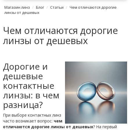
Магазин линз
Блог
Статьи
Чем отличаются дорогие
линзы от дешевых
Чем отличаются дорогие
линзы от дешевых
Дорогие и
дешевые
контактные
линзы: в чем
разница?
При выборе контактных линз
часто возникает вопрос:
чем
отличаются дорогие линзы от дешевых
? На первый