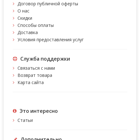
Договор публичной оферты
О нас
Скидки
Способы оплаты
Доставка
Условия предоставления услуг
Служба поддержки
Связаться с нами
Возврат товара
Карта сайта
Это интересно
Статьи
Дополнительно