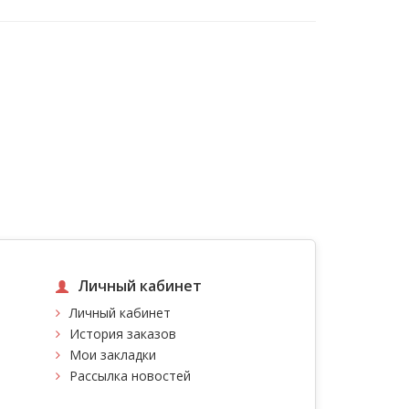
Личный кабинет
Личный кабинет
История заказов
Мои закладки
Рассылка новостей