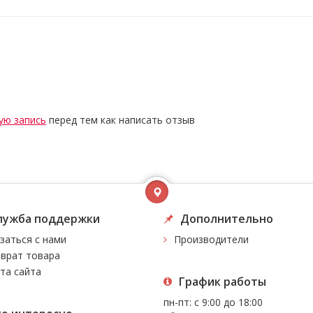
ую запись
перед тем как написать отзыв
лужба поддержки
Дополнительно
заться с нами
Производители
врат товара
та сайта
График работы
пн-пт: с 9:00 до 18:00