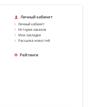
Личный кабинет
Личный кабинет
История заказов
Мои закладки
Рассылка новостей
Рейтинги