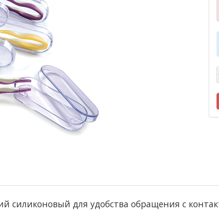
ий силиконовый для удобства обращения с конта