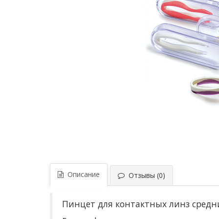
Описание
Отзывы (0)
Пинцет для контактных линз средн