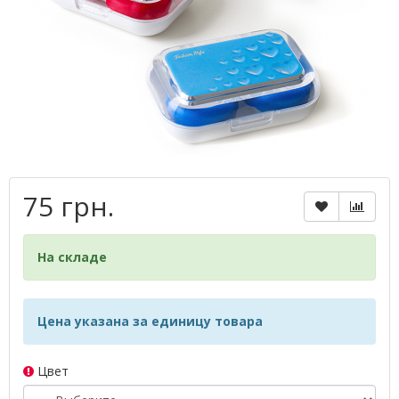
75 грн.
На складе
Цена указана за единицу товара
Цвет