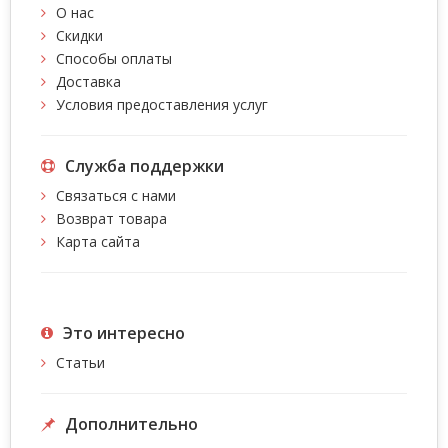
О нас
Скидки
Способы оплаты
Доставка
Условия предоставления услуг
Служба поддержки
Связаться с нами
Возврат товара
Карта сайта
Это интересно
Статьи
Дополнительно