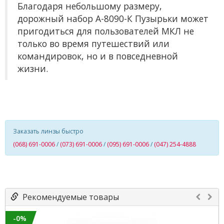
Благодаря небольшому размеру,
дорожный набор А-8090-К Пузырьки может
пригодиться для пользователей МКЛ не
только во время путешествий или
командировок, но и в повседневной
жизни.
Заказать линзы быстро
(068) 691-0006
/
(073) 691-0006
/
(095) 691-0006
/
(047) 254-4888
Рекомендуемые товары
-0%