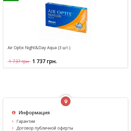
Air Optix Night&Day Aqua (3 шт.)
1 737 грн.
1 737 грн.
Информация
Гарантии
Договор публичной оферты