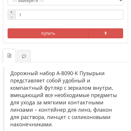
+
−
Купить
Дорожный набор А-8090-К Пузырьки
представляет собой удобный и
компактный футляр с зеркалом внутри,
вмещающий все необходимые предметы
для ухода за мягкими контактными
линзами – контейнер для линз, флакон
для раствора, пинцет с силиконовыми
наконечниками.