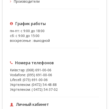
Производители
График работы
пн-пт: с 9:00 до 18:00
сб: с 9:00 до 15:00
воскресенье : выходной
Номера телефонов
Київстар:
(068) 691-00-06
Vodafone:
(095) 691-00-06
Lifecell:
(073) 691-00-06
Укртелеком:
(0472) 54-48-88
Укртелеком:
( 0472) 54-37-02
Личный кабинет