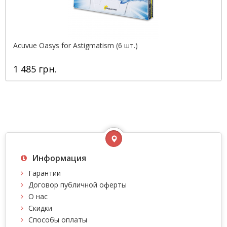
Acuvue Oasys for Astigmatism (6 шт.)
1 485 грн.
Информация
Гарантии
Договор публичной оферты
О нас
Скидки
Способы оплаты