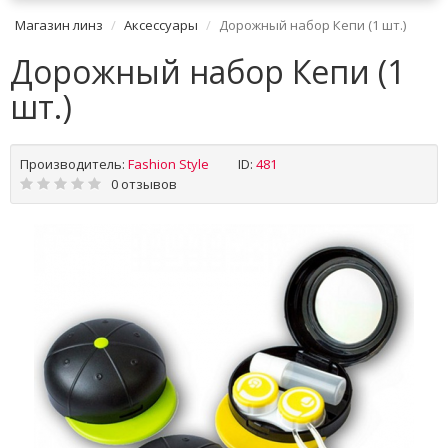
Магазин линз
Аксессуары
Дорожный набор Кепи (1 шт.)
Дорожный набор Кепи (1
шт.)
Производитель:
Fashion Style
ID:
481
0 отзывов