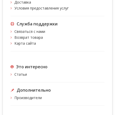
Доставка
Условия предоставления услуг
Служба поддержки
Связаться с нами
Возврат товара
Карта сайта
Это интересно
Статьи
Дополнительно
Производители