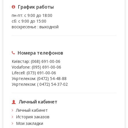
График работы
пн-пт: с 9:00 до 18:00
сб: с 9:00 до 15:00
воскресенье : выходной
Номера телефонов
Київстар:
(068) 691-00-06
Vodafone:
(095) 691-00-06
Lifecell:
(073) 691-00-06
Укртелеком:
(0472) 54-48-88
Укртелеком:
( 0472) 54-37-02
Личный кабинет
Личный кабинет
История заказов
Мои закладки