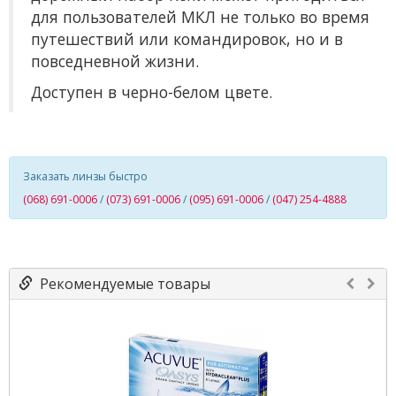
для пользователей МКЛ не только во время
путешествий или командировок, но и в
повседневной жизни.
Доступен в черно-белом цвете.
Заказать линзы быстро
(068) 691-0006
/
(073) 691-0006
/
(095) 691-0006
/
(047) 254-4888
Рекомендуемые товары