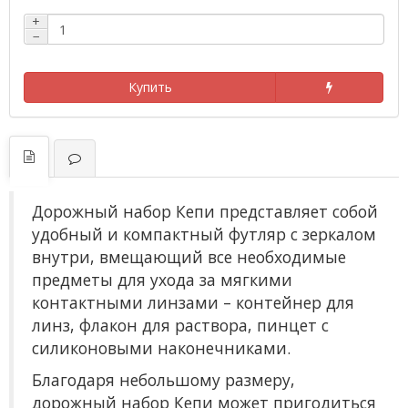
+
−
Купить
Дорожный набор Кепи представляет собой
удобный и компактный футляр с зеркалом
внутри, вмещающий все необходимые
предметы для ухода за мягкими
контактными линзами – контейнер для
линз, флакон для раствора, пинцет с
силиконовыми наконечниками.
Благодаря небольшому размеру,
дорожный набор Кепи может пригодиться