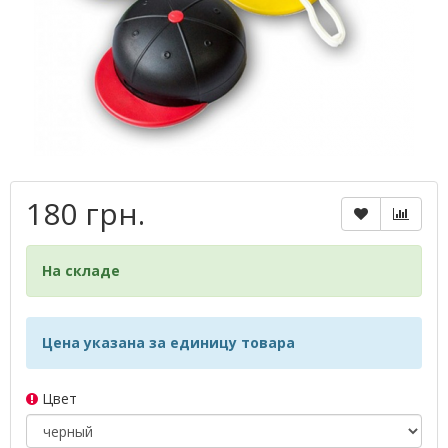
180 грн.
На складе
Цена указана за единицу товара
Цвет