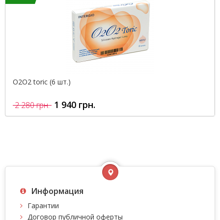
O2O2 toric (6 шт.)
1 940 грн.
2 280 грн.
Информация
Гарантии
Договор публичной оферты