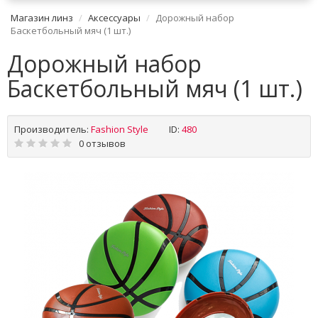
Магазин линз
Аксессуары
Дорожный набор
Баскетбольный мяч (1 шт.)
Дорожный набор
Баскетбольный мяч (1 шт.)
Производитель:
Fashion Style
ID:
480
0 отзывов