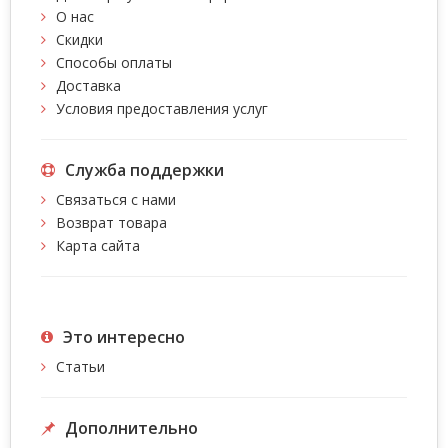
О нас
Скидки
Способы оплаты
Доставка
Условия предоставления услуг
Служба поддержки
Связаться с нами
Возврат товара
Карта сайта
Это интересно
Статьи
Дополнительно