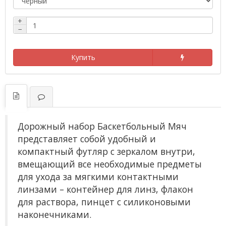
+
−
Купить
Дорожный набор Баскетбольный Мяч
представляет собой удобный и
компактный футляр с зеркалом внутри,
вмещающий все необходимые предметы
для ухода за мягкими контактными
линзами – контейнер для линз, флакон
для раствора, пинцет с силиконовыми
наконечниками.