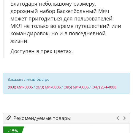
Благодаря небольшому размеру,
дорожный набор Баскетбольный Мяч
может пригодиться для пользователей
МКЛ не только во время путешествий или
командировок, но и в повседневной
жизни.
Доступен в трех цветах.
Заказать линзы быстро
(068) 691-0006
/
(073) 691-0006
/
(095) 691-0006
/
(047) 254-4888
Рекомендуемые товары
-15%