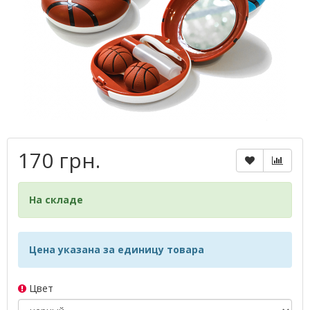
170 грн.
На складе
Цена указана за единицу товара
Цвет