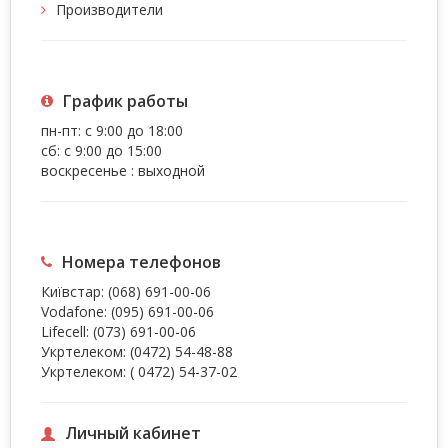
Производители
График работы
пн-пт: с 9:00 до 18:00
сб: с 9:00 до 15:00
воскресенье : выходной
Номера телефонов
Київстар:
(068) 691-00-06
Vodafone:
(095) 691-00-06
Lifecell:
(073) 691-00-06
Укртелеком:
(0472) 54-48-88
Укртелеком:
( 0472) 54-37-02
Личный кабинет