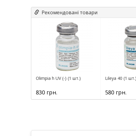
Рекомендовані товари
Olimpia h UV (-) (1 шт.)
Lileya 40 (1 шт.
830 грн.
580 грн.