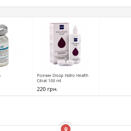
)
Розчин Disop Hidro Health
Citrat 100 ml
220 грн.