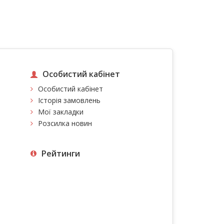
Особистий кабінет
Особистий кабінет
Історія замовлень
Мої закладки
Розсилка новин
Рейтинги