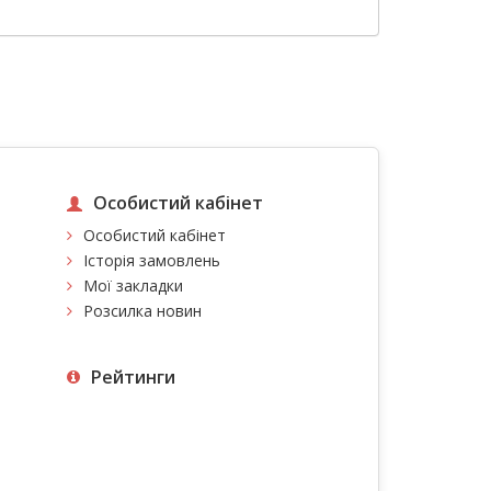
Особистий кабінет
Особистий кабінет
Історія замовлень
Мої закладки
Розсилка новин
Рейтинги