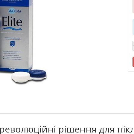
 революційні рішення для пік