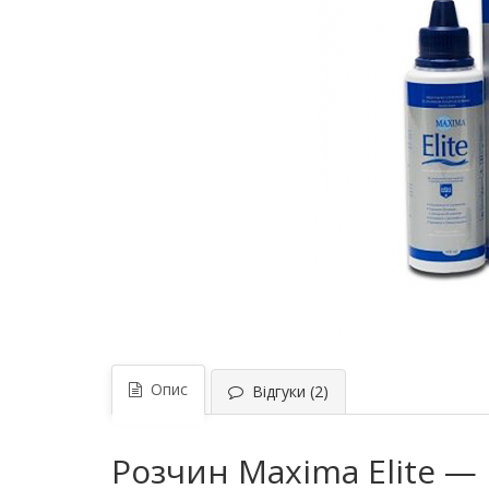
Опис
Відгуки (2)
Розчин Maxima Elite —