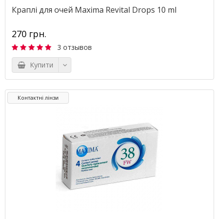
Краплі для очей Maxima Revital Drops 10 ml
270 грн.
3 отзывов
Купити
Контактні лінзи