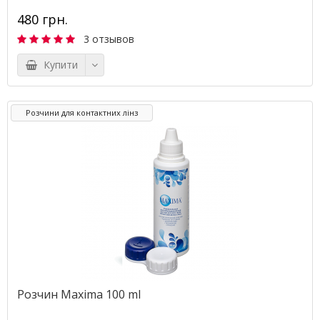
480 грн.
3 отзывов
Купити
Розчини для контактних лінз
Розчин Maxima 100 ml