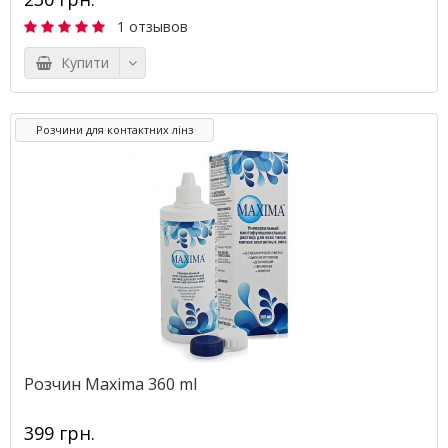
1 отзывов
Купити
Розчини для контактних лінз
Розчин Maxima 360 ml
399 грн.