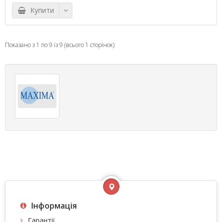
Купити
Показано з 1 по 9 із 9 (всього 1 сторінок)
Інформація
Гарантії