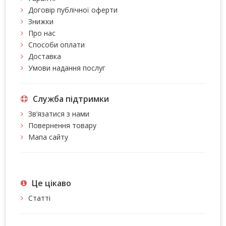
Договір публічної оферти
Знижки
Про нас
Способи оплати
Доставка
Умови надання послуг
Служба підтримки
Зв’язатися з нами
Повернення товару
Мапа сайту
Це цiкаво
Статті