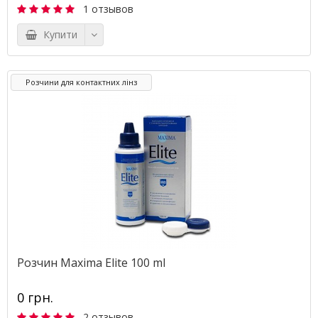
1 отзывов
Купити
Розчини для контактних лінз
Розчин Maxima Elite 100 ml
0 грн.
2 отзывов