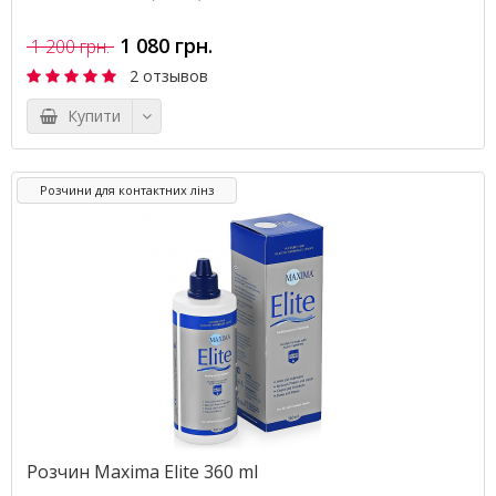
1 080 грн.
1 200 грн.
2 отзывов
Купити
Розчини для контактних лінз
Розчин Maxima Elite 360 ml