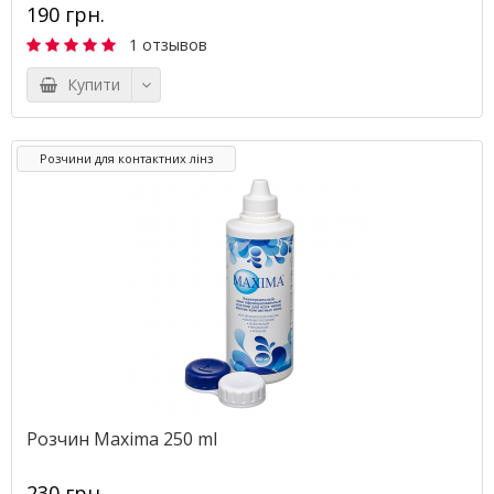
190 грн.
1 отзывов
Купити
Розчини для контактних лінз
Розчин Maxima 250 ml
230 грн.