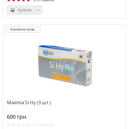
Купити
Контактні лінзи
Maxima Si Hy (3 шт.)
600 грн.
0 отзывов