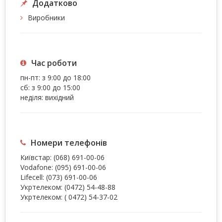
Додатково
Виробники
Час роботи
пн-пт: з 9:00 до 18:00
сб: з 9:00 до 15:00
неділя: вихідний
Номери телефонів
Київстар:
(068) 691-00-06
Vodafone:
(095) 691-00-06
Lifecell:
(073) 691-00-06
Укртелеком:
(0472) 54-48-88
Укртелеком:
( 0472) 54-37-02