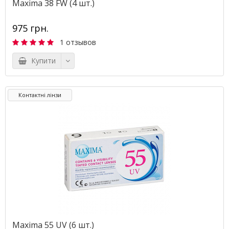
Maxima 38 FW (4 шт.)
975 грн.
1 отзывов
Купити
Контактні лінзи
Maxima 55 UV (6 шт.)