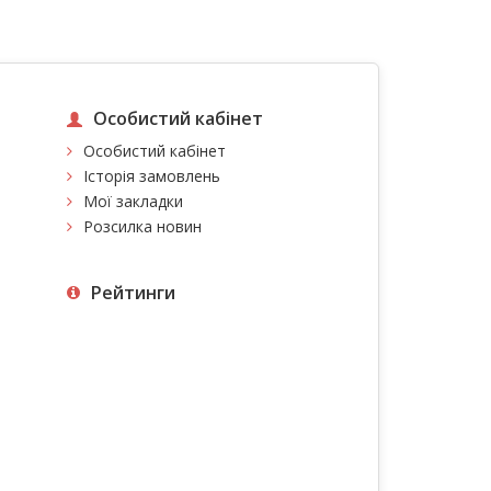
Особистий кабінет
Особистий кабінет
Історія замовлень
Мої закладки
Розсилка новин
Рейтинги