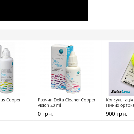
lus Cooper
Розчин Delta Cleaner Cooper
Консультація 
Vision 20 ml
Нічних ортоке
0 грн.
900 грн.