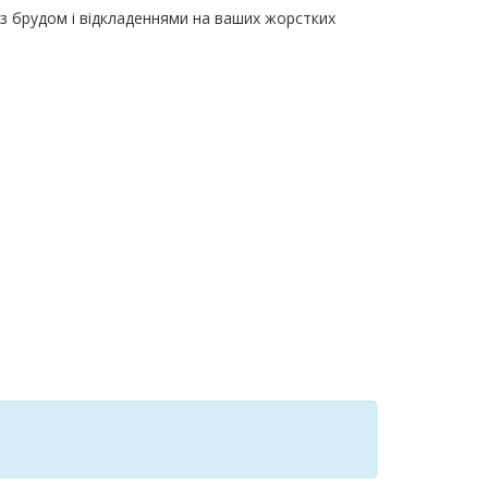
 з брудом і відкладеннями на ваших жорстких