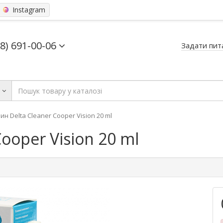
Instagram
68) 691-00-06
Задати пит
ь
ин Delta Cleaner Cooper Vision 20 ml
ooper Vision 20 ml