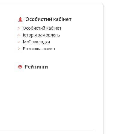
Особистий кабінет
Особистий кабінет
Історія замовлень
Мої закладки
Розсилка новин
Рейтинги