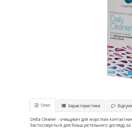
Опис
Характеристики
Відгуки 
Delta Cleaner - очищувач для жорстких контактних л
Застосовується для більш ретельного догляду за