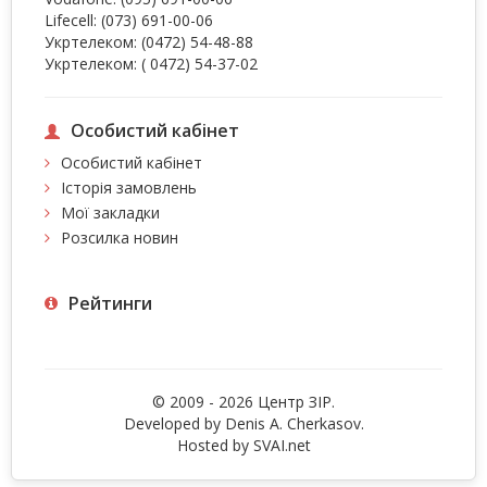
Lifecell:
(073) 691-00-06
Укртелеком:
(0472) 54-48-88
Укртелеком:
( 0472) 54-37-02
Особистий кабінет
Особистий кабінет
Історія замовлень
Мої закладки
Розсилка новин
Рейтинги
© 2009 - 2026 Центр ЗIР.
Developed by Denis A. Cherkasov.
Hosted by
SVAI.net