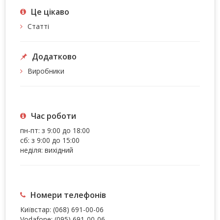
Це цiкаво
Статті
Додатково
Виробники
Час роботи
пн-пт: з 9:00 до 18:00
сб: з 9:00 до 15:00
неділя: вихідний
Номери телефонів
Київстар:
(068) 691-00-06
Vodafone:
(095) 691-00-06