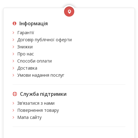
Інформація
Гарантії
Договір публічної оферти
Знижки
Про нас
Способи оплати
Доставка
Умови надання послуг
Служба підтримки
Зв’язатися з нами
Повернення товару
Мапа сайту