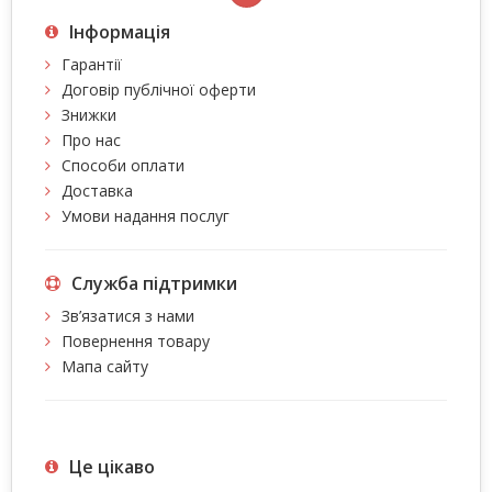
Інформація
Гарантії
Договір публічної оферти
Знижки
Про нас
Способи оплати
Доставка
Умови надання послуг
Служба підтримки
Зв’язатися з нами
Повернення товару
Мапа сайту
Це цiкаво