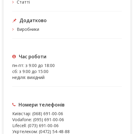
Статті
Додатково
Виробники
Час роботи
пн-пт: з 9:00 до 18:00
сб: з 9:00 до 15:00
неділя: вихідний
Номери телефонів
Київстар:
(068) 691-00-06
Vodafone:
(095) 691-00-06
Lifecell:
(073) 691-00-06
Укртелеком:
(0472) 54-48-88