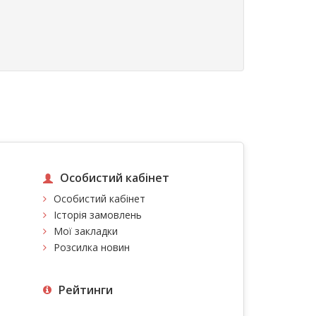
Особистий кабінет
Особистий кабінет
Історія замовлень
Мої закладки
Розсилка новин
Рейтинги