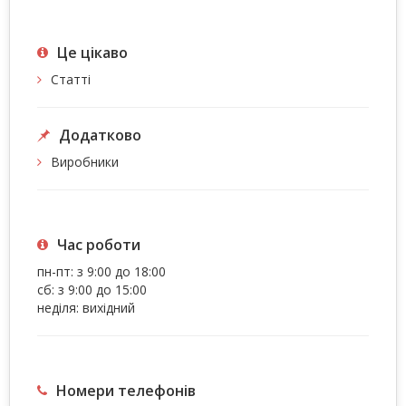
Це цiкаво
Статті
Додатково
Виробники
Час роботи
пн-пт: з 9:00 до 18:00
сб: з 9:00 до 15:00
неділя: вихідний
Номери телефонів