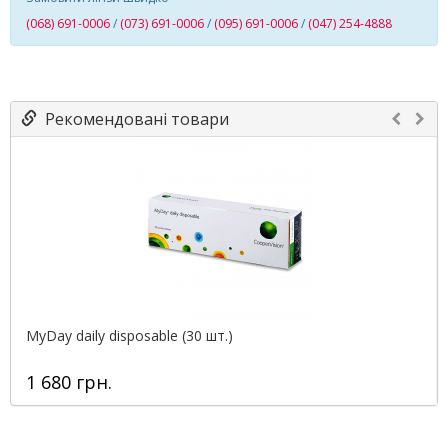
(068) 691-0006
/
(073) 691-0006
/
(095) 691-0006
/
(047) 254-4888
Рекомендовані товари
MyDay daily disposable (30 шт.)
1 680 грн.