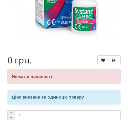
0 грн.
Немає в наявності
Ціна вказана за одиницю товару
+
−