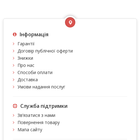
Інформація
Гарантії
Договір публічної оферти
Знижки
Про нас
Способи оплати
Доставка
Умови надання послуг
Служба підтримки
Зв’язатися з нами
Повернення товару
Мапа сайту