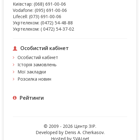
Київстар:
(068) 691-00-06
Vodafone:
(095) 691-00-06
Lifecell:
(073) 691-00-06
Укртелеком:
(0472) 54-48-88
Укртелеком:
( 0472) 54-37-02
Особистий кабінет
Особистий кабінет
Історія замовлень
Мої закладки
Розсилка новин
Рейтинги
© 2009 - 2026 Центр ЗIР.
Developed by Denis A. Cherkasov.
Hosted by
SVAI.net