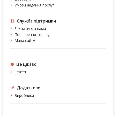
Умови надання послуг
Служба підтримки
Зв’язатися з нами
Повернення товару
Мапа сайту
Це цiкаво
Статті
Додатково
Виробники