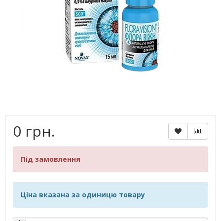
0 грн.
Під замовлення
Ціна вказана за одиницю товару