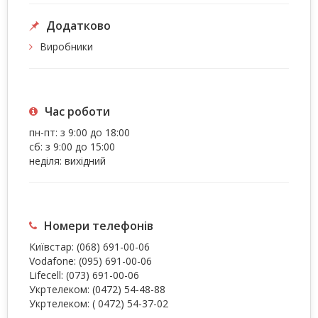
Додатково
Виробники
Час роботи
пн-пт: з 9:00 до 18:00
сб: з 9:00 до 15:00
неділя: вихідний
Номери телефонів
Київстар:
(068) 691-00-06
Vodafone:
(095) 691-00-06
Lifecell:
(073) 691-00-06
Укртелеком:
(0472) 54-48-88
Укртелеком:
( 0472) 54-37-02