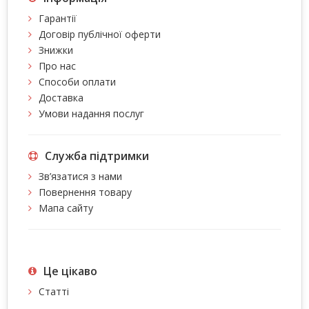
Гарантії
Договір публічної оферти
Знижки
Про нас
Способи оплати
Доставка
Умови надання послуг
Служба підтримки
Зв’язатися з нами
Повернення товару
Мапа сайту
Це цiкаво
Статті