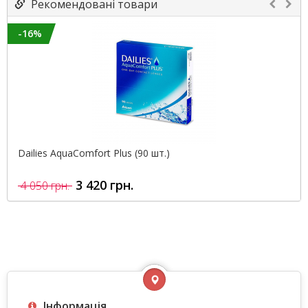
Рекомендовані товари
-16%
Dailies AquaComfort Plus (90 шт.)
3 420 грн.
4 050 грн.
Інформація