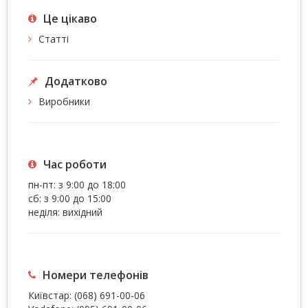
Це цiкаво
Статті
Додатково
Виробники
Час роботи
пн-пт: з 9:00 до 18:00
сб: з 9:00 до 15:00
неділя: вихідний
Номери телефонів
Київстар:
(068) 691-00-06