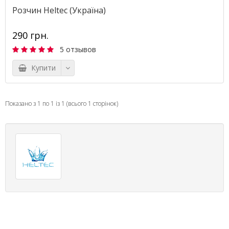
Розчин Heltec (Україна)
290 грн.
5 отзывов
Купити
Показано з 1 по 1 із 1 (всього 1 сторінок)