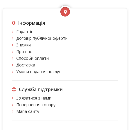
Інформація
Гарантії
Договір публічної оферти
Знижки
Про нас
Способи оплати
Доставка
Умови надання послуг
Служба підтримки
Зв’язатися з нами
Повернення товару
Мапа сайту