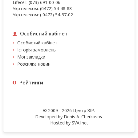
Lifecell:
(073) 691-00-06
Укртелеком:
(0472) 54-48-88
Укртелеком:
( 0472) 54-37-02
Особистий кабінет
Особистий кабінет
Історія замовлень
Мої закладки
Розсилка новин
Рейтинги
© 2009 - 2026 Центр ЗIР.
Developed by Denis A. Cherkasov.
Hosted by
SVAI.net