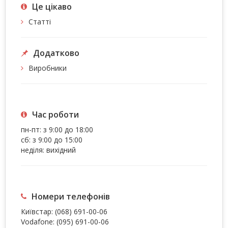
Це цiкаво
Статті
Додатково
Виробники
Час роботи
пн-пт: з 9:00 до 18:00
сб: з 9:00 до 15:00
неділя: вихідний
Номери телефонів
Київстар:
(068) 691-00-06
Vodafone:
(095) 691-00-06