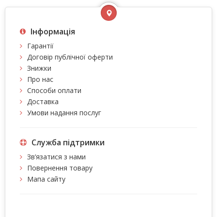
Інформація
Гарантії
Договір публічної оферти
Знижки
Про нас
Способи оплати
Доставка
Умови надання послуг
Служба підтримки
Зв’язатися з нами
Повернення товару
Мапа сайту