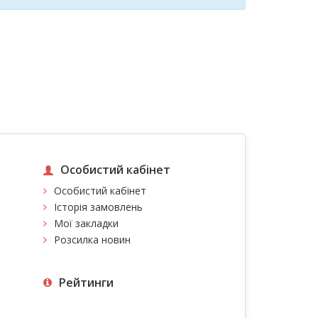
Особистий кабінет
Особистий кабінет
Історія замовлень
Мої закладки
Розсилка новин
Рейтинги