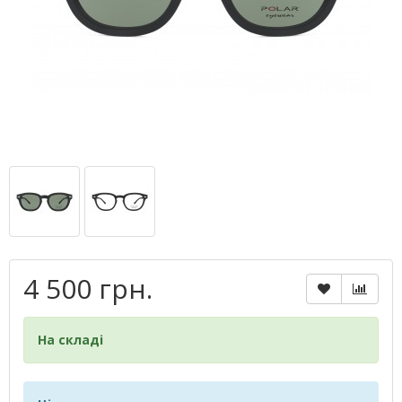
4 500 грн.
На складі