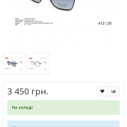
3 450 грн.
На складі