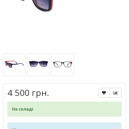
4 500 грн.
На складі