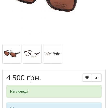
4 500 грн.
На складі