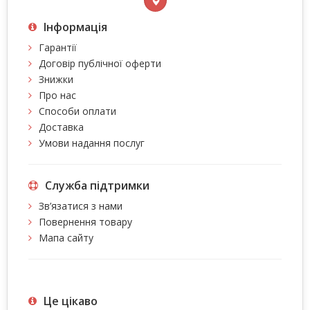
Інформація
Гарантії
Договір публічної оферти
Знижки
Про нас
Способи оплати
Доставка
Умови надання послуг
Служба підтримки
Зв’язатися з нами
Повернення товару
Мапа сайту
Це цiкаво