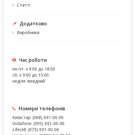
Статті
Додатково
Виробники
Час роботи
пн-пт: з 9:00 до 18:00
сб: з 9:00 до 15:00
неділя: вихідний
Номери телефонів
Київстар:
(068) 691-00-06
Vodafone:
(095) 691-00-06
Lifecell:
(073) 691-00-06