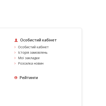
Особистий кабінет
Особистий кабінет
Історія замовлень
Мої закладки
Розсилка новин
Рейтинги