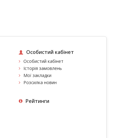
Особистий кабінет
Особистий кабінет
Історія замовлень
Мої закладки
Розсилка новин
Рейтинги