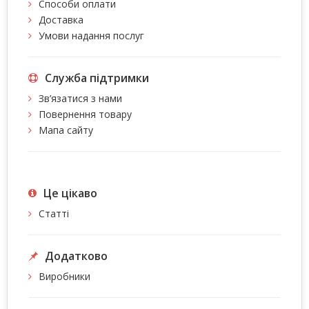
Способи оплати
Доставка
Умови надання послуг
Служба підтримки
Зв’язатися з нами
Повернення товару
Мапа сайту
Це цiкаво
Статті
Додатково
Виробники