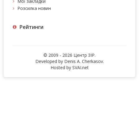
Мої закладки
Розсилка новин
Рейтинги
© 2009 - 2026 Центр ЗIР.
Developed by Denis A. Cherkasov.
Hosted by
SVAI.net