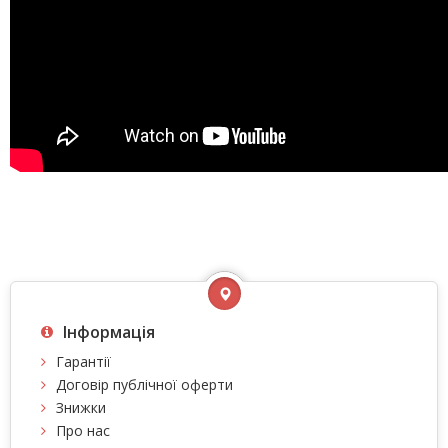
Інформація
Гарантії
Договір публічної оферти
Знижки
Про нас