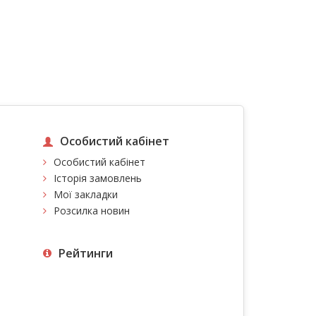
Особистий кабінет
Особистий кабінет
Історія замовлень
Мої закладки
Розсилка новин
Рейтинги