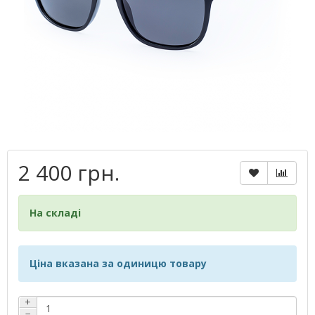
2 400 грн.
На складі
Ціна вказана за одиницю товару
+
−