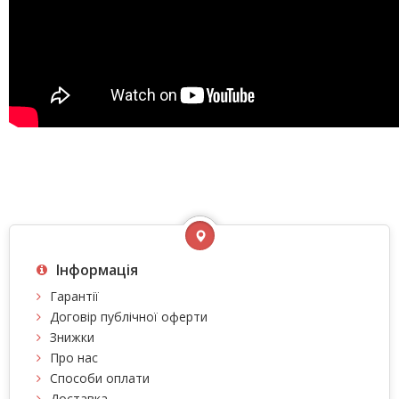
Інформація
Гарантії
Договір публічної оферти
Знижки
Про нас
Способи оплати
Доставка