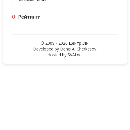
Рейтинги
© 2009 - 2026 Центр ЗIР.
Developed by Denis A. Cherkasov.
Hosted by
SVAI.net