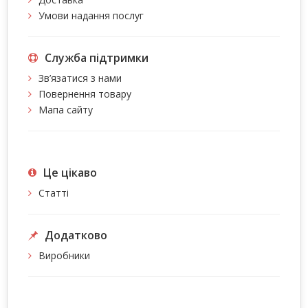
Умови надання послуг
Служба підтримки
Зв’язатися з нами
Повернення товару
Мапа сайту
Це цiкаво
Статті
Додатково
Виробники