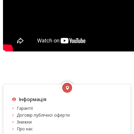
Інформація
Гарантії
Договір публічної оферти
Знижки
Про нас