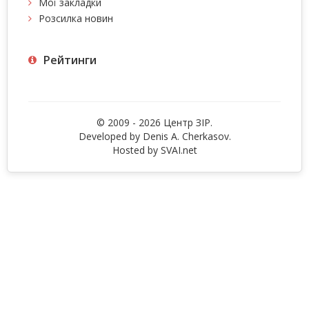
Мої закладки
Розсилка новин
Рейтинги
© 2009 - 2026 Центр ЗIР.
Developed by Denis A. Cherkasov.
Hosted by
SVAI.net