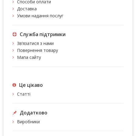
Способи оплати
Доставка
Умови надання послуг
Служба підтримки
Зв’язатися з нами
Повернення товару
Мапа сайту
Це цiкаво
Статті
Додатково
Виробники