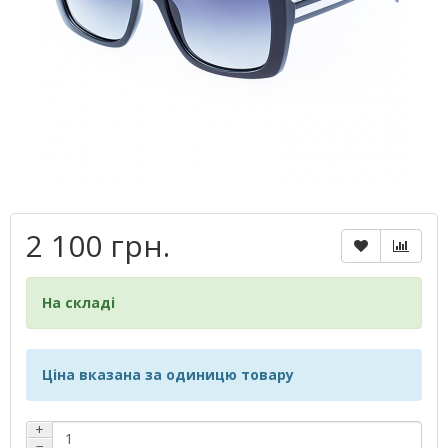
2 100 грн.
На складі
Ціна вказана за одиницю товару
+
−