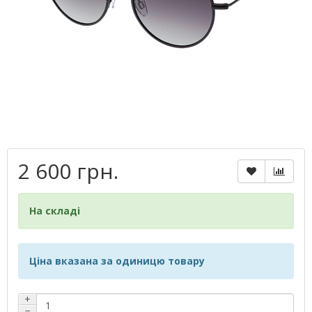
2 600 грн.
На складі
Ціна вказана за одиницю товару
+
−