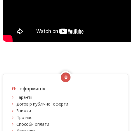
Інформація
Гарантії
Договір публічної оферти
Знижки
Про нас
Способи оплати
Доставка