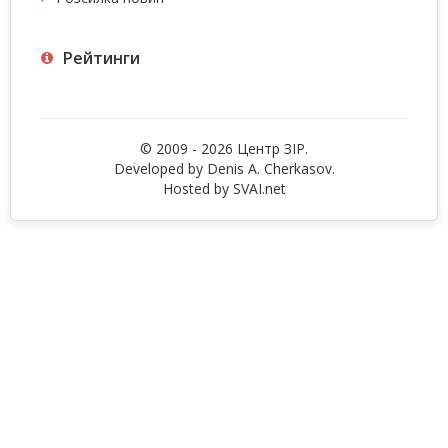
Рейтинги
© 2009 - 2026 Центр ЗIР.
Developed by Denis A. Cherkasov.
Hosted by
SVAI.net