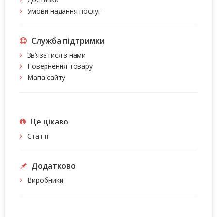
Умови надання послуг
Служба підтримки
Зв’язатися з нами
Повернення товару
Мапа сайту
Це цiкаво
Статті
Додатково
Виробники